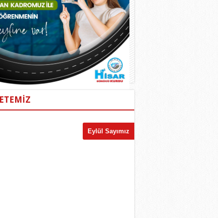
ETEMİZ