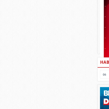
HAB
06