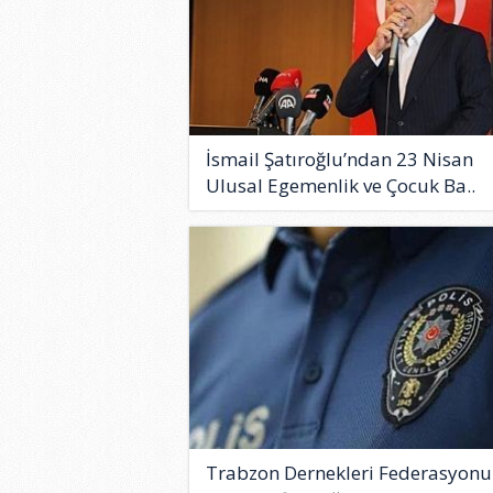
İsmail Şatıroğlu’ndan 23 Nisan
Ulusal Egemenlik ve Çocuk Ba..
Trabzon Dernekleri Federasyonu