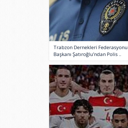
Trabzon Dernekleri Federasyonu
Başkanı Şatıroğlu’ndan Polis ..