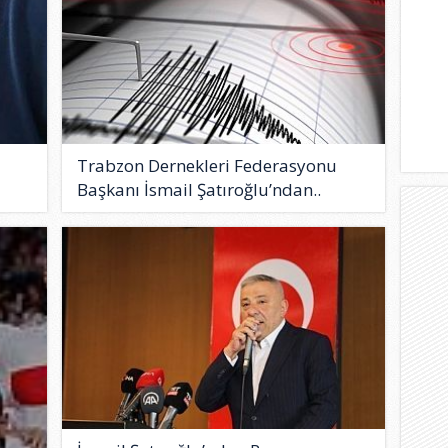
Trabzon Dernekleri Federasyonu
Başkanı İsmail Şatıroğlu’ndan..