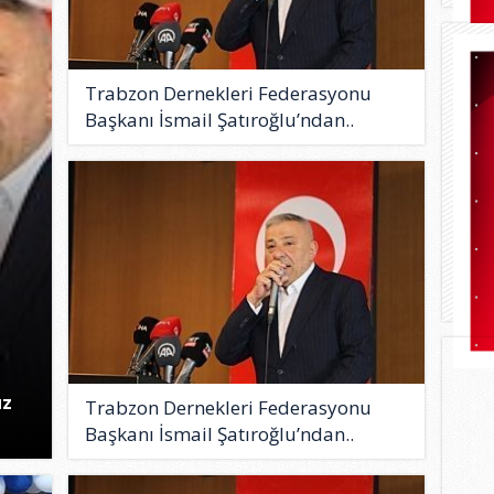
Trabzon Dernekleri Federasyonu
Başkanı İsmail Şatıroğlu’ndan..
uz
Trabzon Dernekleri Federasyonu
Başkanı İsmail Şatıroğlu’ndan..