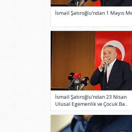
İsmail Şatıroğlu’ndan 1 Mayıs Me
İsmail Şatıroğlu’ndan 23 Nisan
Ulusal Egemenlik ve Çocuk Ba..