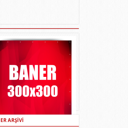
ER ARŞİVİ