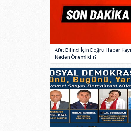
Afet Bilinci İçin Doğru Haber Kay
Neden Önemlidir?