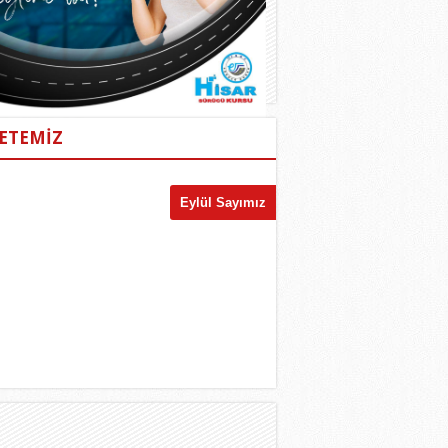
ETEMİZ