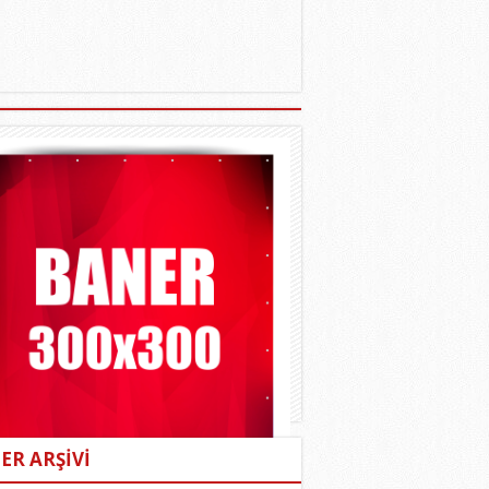
ER ARŞİVİ