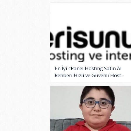
En İyi cPanel Hosting Satın Al
Rehberi Hızlı ve Güvenli Host..