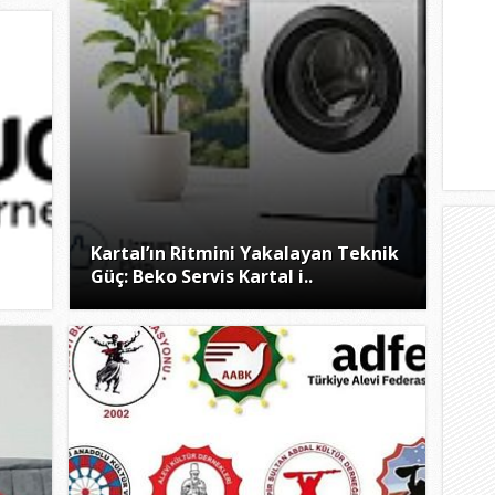
Kartal’ın Ritmini Yakalayan Teknik
Güç: Beko Servis Kartal i..