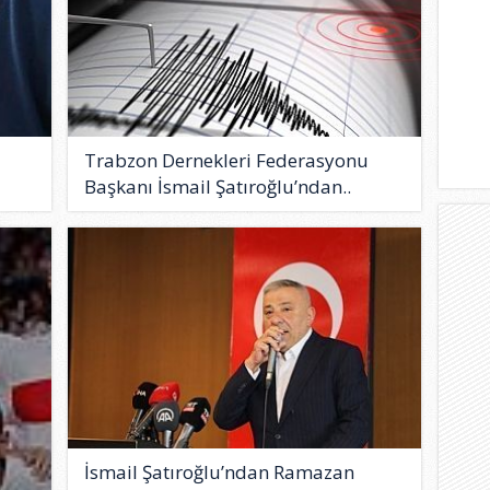
Trabzon Dernekleri Federasyonu
Başkanı İsmail Şatıroğlu’ndan..
İsmail Şatıroğlu’ndan Ramazan