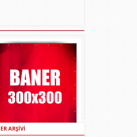
ER ARŞİVİ