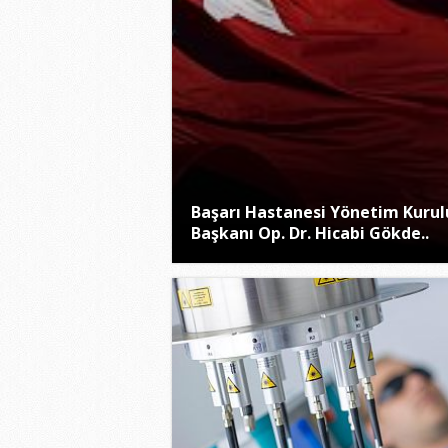
Başarı Hastanesi Yönetim Kurul
Başkanı Op. Dr. Hicabi Gökde..