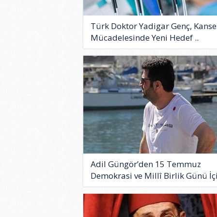
Türk Doktor Yadigar Genç, Kanse
Mücadelesinde Yeni Hedef ..
Adil Güngör’den 15 Temmuz
Demokrasi ve Millî Birlik Günü İçi