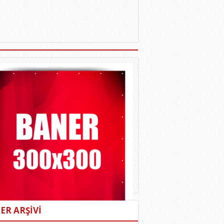
ER ARŞİVİ