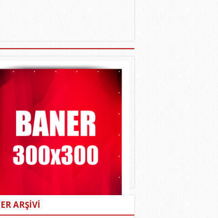
ER ARŞİVİ