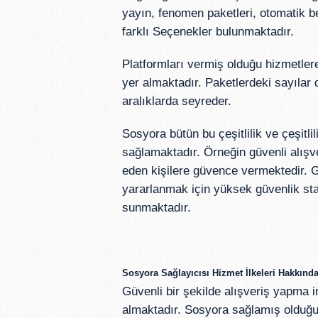
yayın, fenomen paketleri, otomatik 
farklı Seçenekler bulunmaktadır.
Platformları vermiş olduğu hizmetlere
yer almaktadır. Paketlerdeki sayılar 
aralıklarda seyreder.
Sosyora bütün bu çeşitlilik ve çeşitli
sağlamaktadır. Örneğin güvenli alışv
eden kişilere güvence vermektedir. G
yararlanmak için yüksek güvenlik stan
sunmaktadır.
Sosyora Sağlayıcısı Hizmet İlkeleri Hakkında
Güvenli bir şekilde alışveriş yapma 
almaktadır. Sosyora sağlamış olduğu