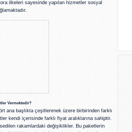
ora ilkeleri sayesinde yapılan hizmetler sosyal
ğlamaktadır.
tler Vermektedir?
rt ana başlıkta çeşitlenmek üzere birbirinden farklı
er kendi içerisinde farklı fiyat aralıklarına sahiptir.
edilen rakamlardaki değişiklikler. Bu paketlerin