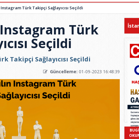
 Instagram Türk Takipçi Sağlayıcısı Seçildi
 Instagram Türk
İsta
ıcısı Seçildi
k Takipçi Sağlayıcısı Seçildi
Güncelleme:
01-09-2023 16:48:39
BUG
OKU