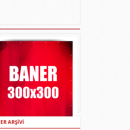
ER ARŞİVİ