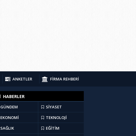
ANKETLER
FİRMA REHBERİ
HABERLER
GÜNDEM
SİYASET
EKONOMİ
TEKNOLOJİ
SAĞLIK
EĞİTİM