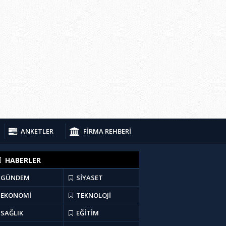
ANKETLER
FİRMA REHBERİ
HABERLER
GÜNDEM
SİYASET
EKONOMİ
TEKNOLOJİ
SAĞLIK
EĞİTİM