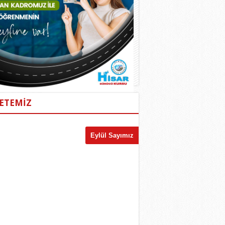
ETEMİZ