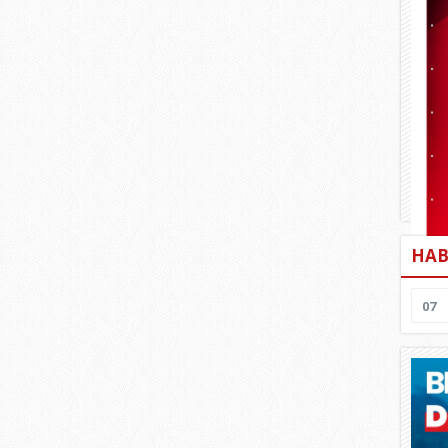
HAB
07