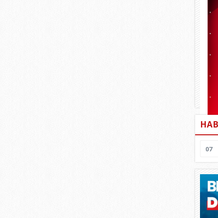
HAB
07