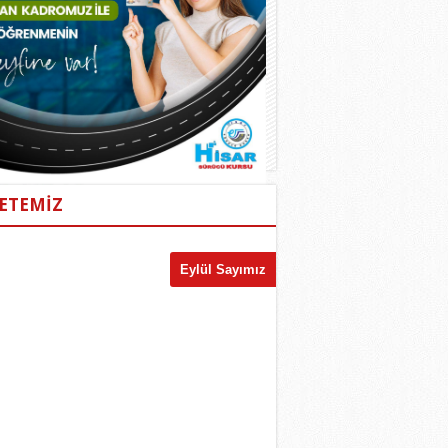
ETEMİZ