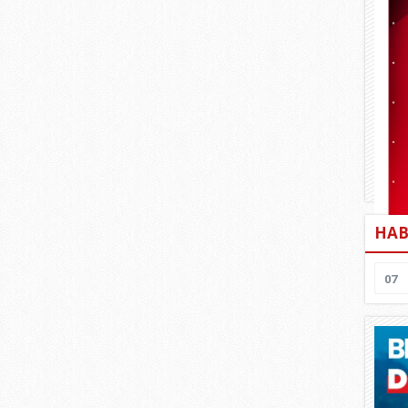
HAB
07