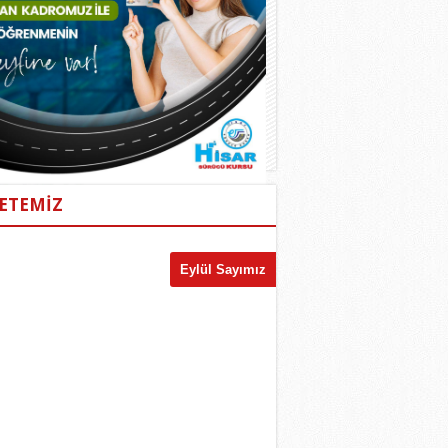
ETEMİZ