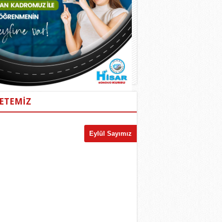
ETEMİZ