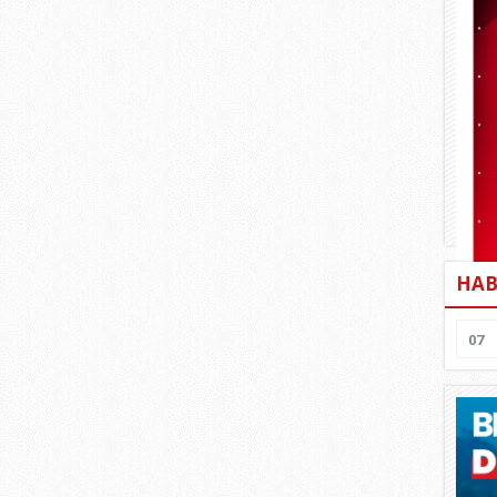
HAB
07