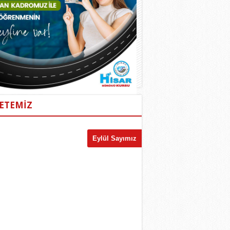
ETEMİZ