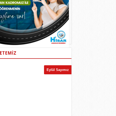
ETEMİZ