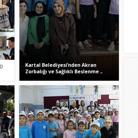
Kartal Belediyesi’nden Akran
0
Zorbalığı ve Sağlıklı Beslenme ..