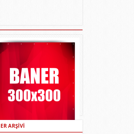
ER ARŞİVİ