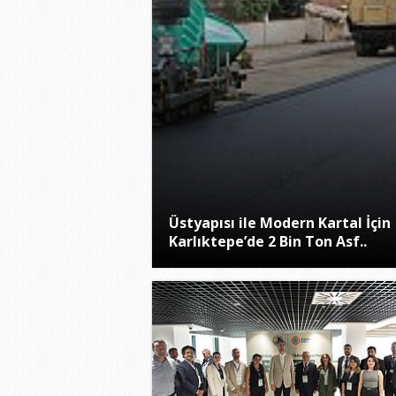
Üstyapısı ile Modern Kartal İçin
Karlıktepe’de 2 Bin Ton Asf..