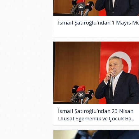
İsmail Şatıroğlu’ndan 1 Mayıs Me
İsmail Şatıroğlu’ndan 23 Nisan
Ulusal Egemenlik ve Çocuk Ba..