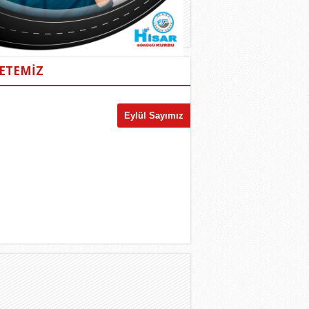
ETEMİZ