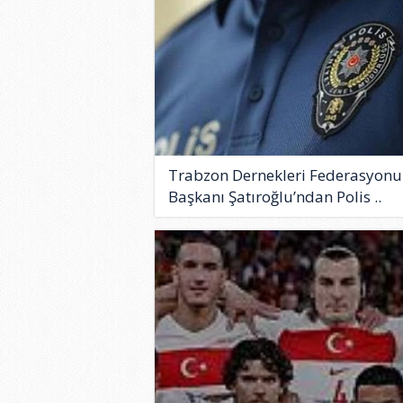
Trabzon Dernekleri Federasyonu
Başkanı Şatıroğlu’ndan Polis ..