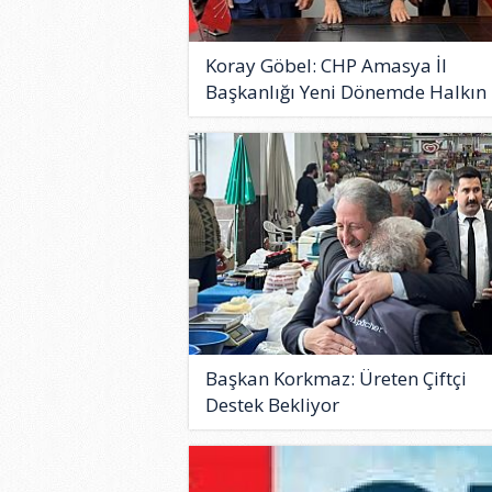
Koray Göbel: CHP Amasya İl
Başkanlığı Yeni Dönemde Halkın 
Başkan Korkmaz: Üreten Çiftçi
Destek Bekliyor