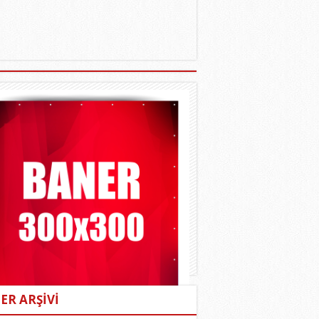
ER ARŞİVİ