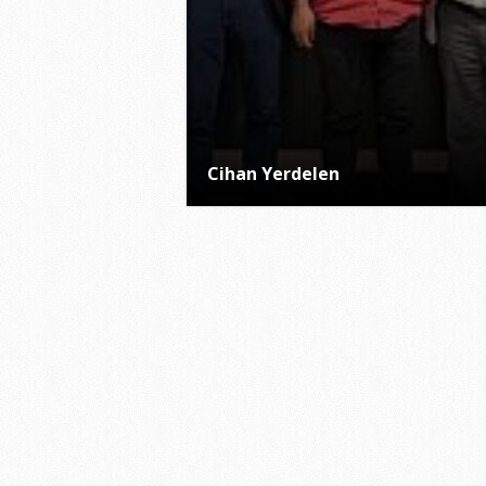
Cihan Yerdelen