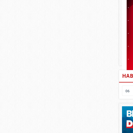
HAB
06