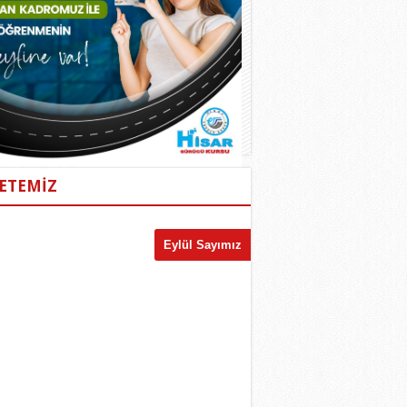
ETEMİZ