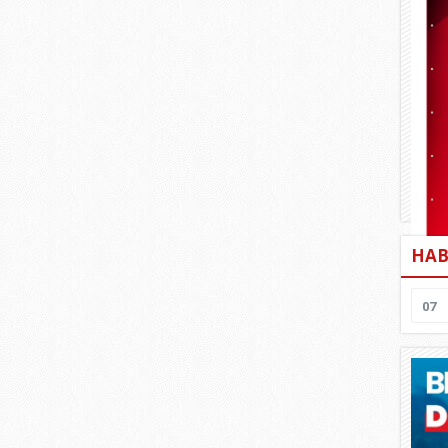
HAB
07