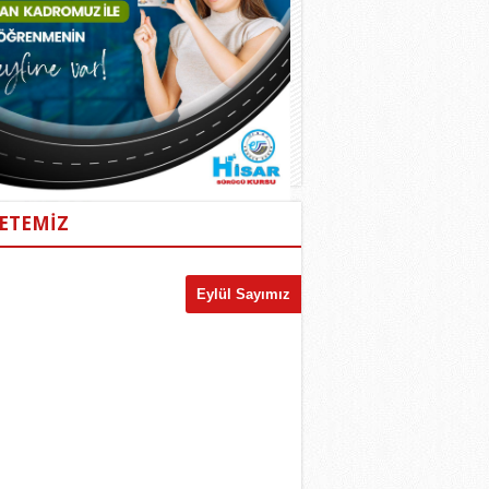
ETEMİZ