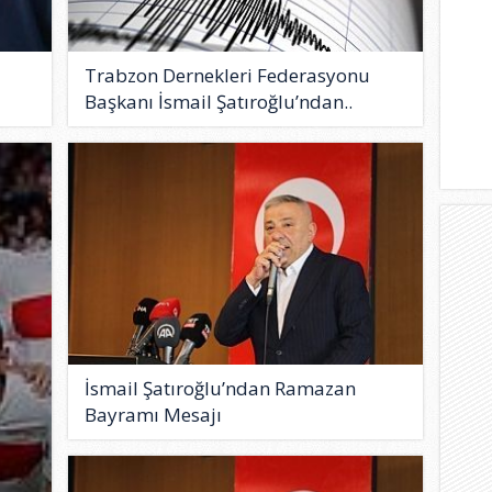
Trabzon Dernekleri Federasyonu
Başkanı İsmail Şatıroğlu’ndan..
İsmail Şatıroğlu’ndan Ramazan
Bayramı Mesajı