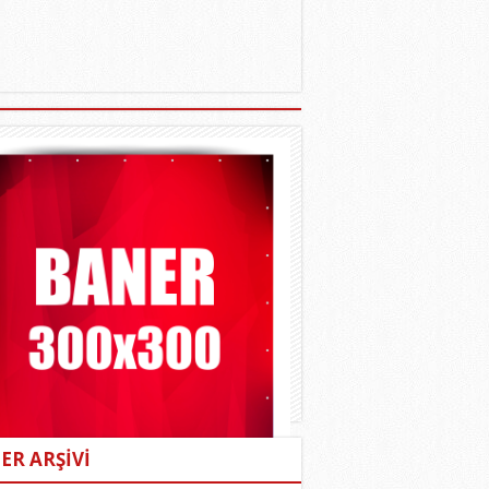
ER ARŞİVİ