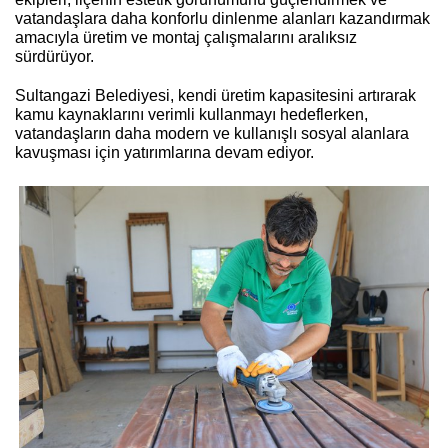
vatandaşlara daha konforlu dinlenme alanları kazandırmak
amacıyla üretim ve montaj çalışmalarını aralıksız
sürdürüyor.
Sultangazi Belediyesi, kendi üretim kapasitesini artırarak
kamu kaynaklarını verimli kullanmayı hedeflerken,
vatandaşların daha modern ve kullanışlı sosyal alanlara
kavuşması için yatırımlarına devam ediyor.