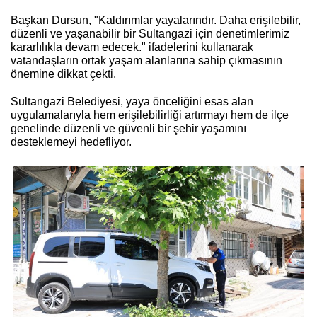
Başkan Dursun, "Kaldırımlar yayalarındır. Daha erişilebilir,
düzenli ve yaşanabilir bir Sultangazi için denetimlerimiz
kararlılıkla devam edecek." ifadelerini kullanarak
vatandaşların ortak yaşam alanlarına sahip çıkmasının
önemine dikkat çekti.
Sultangazi Belediyesi, yaya önceliğini esas alan
uygulamalarıyla hem erişilebilirliği artırmayı hem de ilçe
genelinde düzenli ve güvenli bir şehir yaşamını
desteklemeyi hedefliyor.