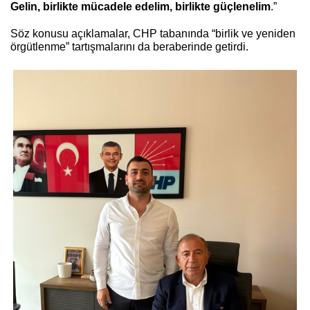
Gelin, birlikte mücadele edelim, birlikte güçlenelim
.”
Söz konusu açıklamalar, CHP tabanında “birlik ve yeniden
örgütlenme” tartışmalarını da beraberinde getirdi.