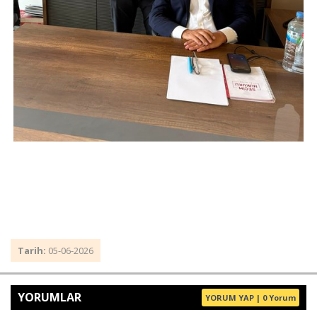
Tarih:
05-06-2026
YORUMLAR
YORUM YAP | 0 Yorum