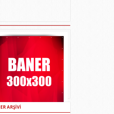
ER ARŞİVİ