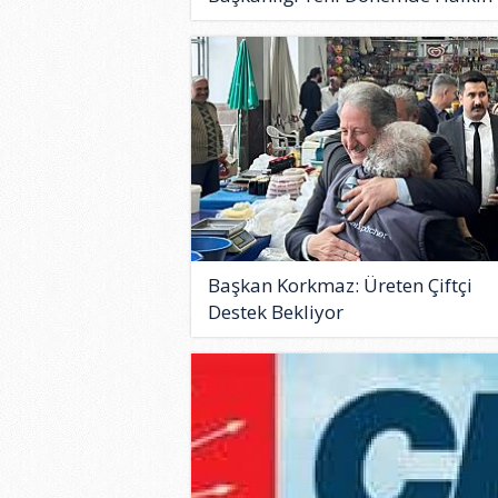
Başkan Korkmaz: Üreten Çiftçi
Destek Bekliyor