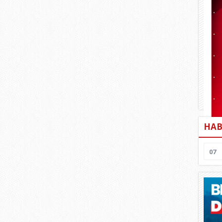
HAB
07