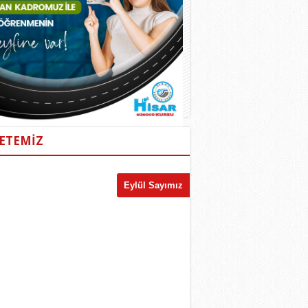
ETEMİZ