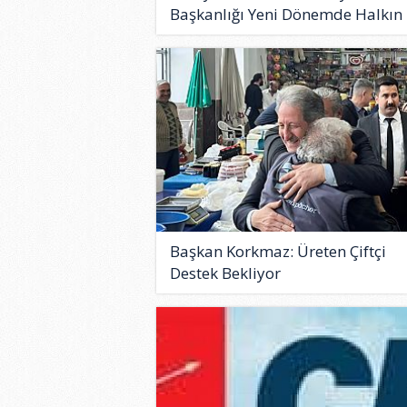
Başkanlığı Yeni Dönemde Halkın 
Başkan Korkmaz: Üreten Çiftçi
Destek Bekliyor