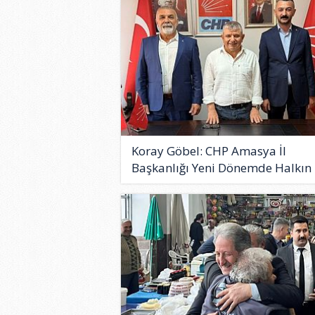
Koray Göbel: CHP Amasya İl
Başkanlığı Yeni Dönemde Halkın 