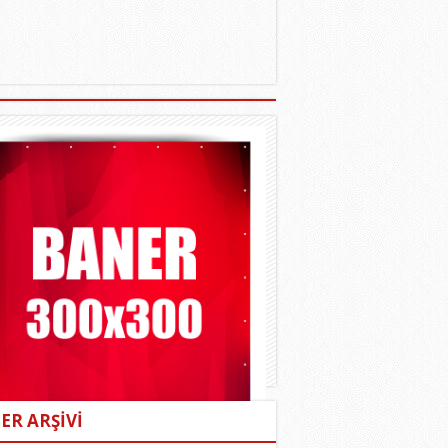
ER ARŞİVİ