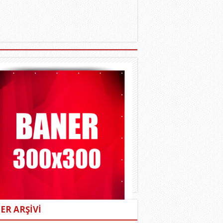
ER ARŞİVİ