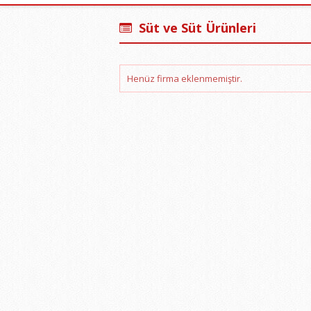
Süt ve Süt Ürünleri
Henüz firma eklenmemiştir.