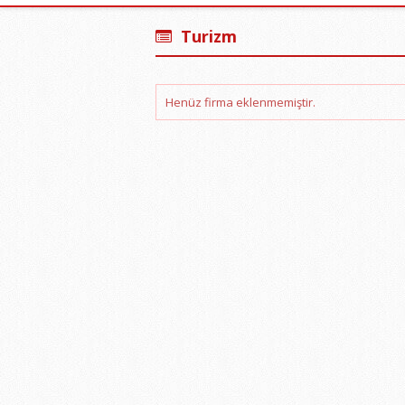
Turizm
Henüz firma eklenmemiştir.